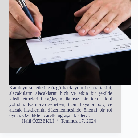
Kambiyo senetlerine özgü haciz yolu ile icra takibi,
alacaklıların alacaklarını hızlı ve etkin bir şekilde
tahsil etmelerini sağlayan ilamsız bir icra takibi
yoludur. Kambiyo senetleri, ticari hayatta borç ve
alacak ilişkilerinin düzenlenmesinde önemli bir rol
oynar. Özellikle ticaretle uğraşan kişiler…
Halil ÖZBEKLİ
Temmuz 17, 2024