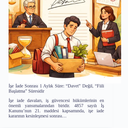
İşe İade Sonrası 1 Aylık Süre: “Davet” Değil, “Fiili
Başlatma” Süresidir
İşe iade davaları, iş güvencesi hükümlerinin en
önemli yansımalarından biridir. 4857 sayılı İş
Kanunu’nun 21. maddesi kapsamında, işe iade
kararının kesinleşmesi sonrası…