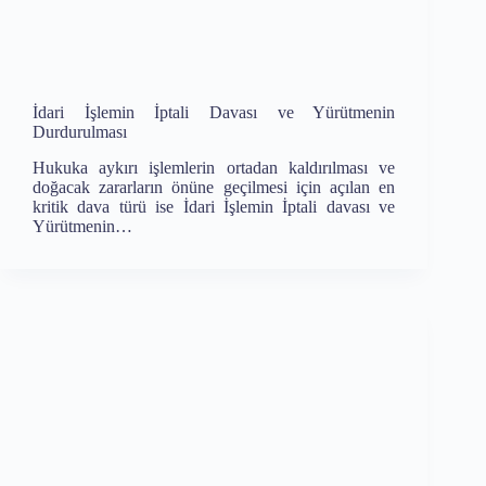
İdari İşlemin İptali Davası ve Yürütmenin
Durdurulması
Hukuka aykırı işlemlerin ortadan kaldırılması ve
doğacak zararların önüne geçilmesi için açılan en
kritik dava türü ise İdari İşlemin İptali davası ve
Yürütmenin…