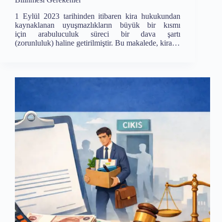
1 Eylül 2023 tarihinden itibaren kira hukukundan
kaynaklanan uyuşmazlıkların büyük bir kısmı
için arabuluculuk süreci bir dava şartı
(zorunluluk) haline getirilmiştir. Bu makalede, kira…