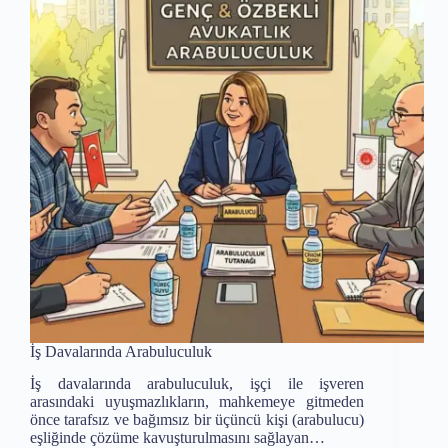
İş Davalarında Arabuluculuk
İş davalarında arabuluculuk, işçi ile işveren
arasındaki uyuşmazlıkların, mahkemeye gitmeden
önce tarafsız ve bağımsız bir üçüncü kişi (arabulucu)
eşliğinde çözüme kavuşturulmasını sağlayan…