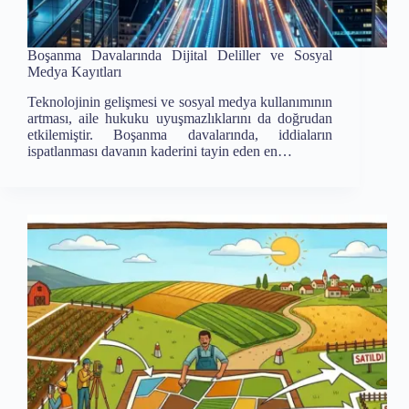
Boşanma Davalarında Dijital Deliller ve Sosyal
Medya Kayıtları
Teknolojinin gelişmesi ve sosyal medya kullanımının
artması, aile hukuku uyuşmazlıklarını da doğrudan
etkilemiştir. Boşanma davalarında, iddiaların
ispatlanması davanın kaderini tayin eden en…