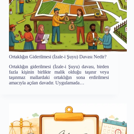
Ortaklığın Giderilmesi (İzale-i Şuyu) Davası Nedir?
Ortaklığın giderilmesi (İzale-i Şuyu) davası, birden
fazla kişinin birlikte malik olduğu taşınır veya
taşınmaz mallardaki ortaklığın sona erdirilmesi
amacıyla açılan davadır. Uygulamada…