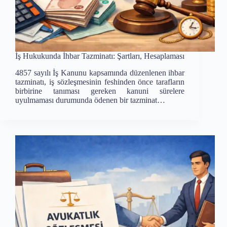
İş Hukukunda İhbar Tazminatı: Şartları, Hesaplaması
4857 sayılı İş Kanunu kapsamında düzenlenen ihbar
tazminatı, iş sözleşmesinin feshinden önce tarafların
birbirine tanıması gereken kanuni sürelere
uyulmaması durumunda ödenen bir tazminat…