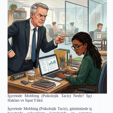
İşyerinde Mobbing (Psikolojik Taciz) Nedir? İşçi
Hakları ve İspat Yükü
İşyerinde Mobbing (Psikolojik Taciz), günümüzde iş