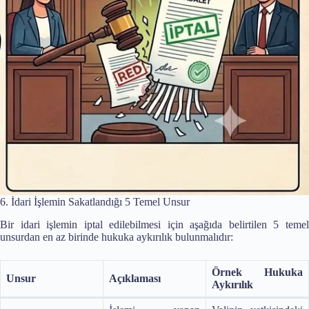
6. İdari İşlemin Sakatlandığı 5 Temel Unsur
Bir idari işlemin iptal edilebilmesi için aşağıda belirtilen 5 temel
unsurdan en az birinde hukuka aykırılık bulunmalıdır:
Örnek Hukuka
Unsur
Açıklaması
Aykırılık