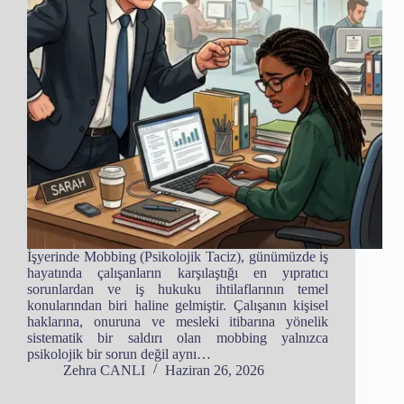
İşyerinde Mobbing (Psikolojik Taciz), günümüzde iş
hayatında çalışanların karşılaştığı en yıpratıcı
sorunlardan ve iş hukuku ihtilaflarının temel
konularından biri haline gelmiştir. Çalışanın kişisel
haklarına, onuruna ve mesleki itibarına yönelik
sistematik bir saldırı olan mobbing yalnızca
psikolojik bir sorun değil aynı…
Zehra CANLI
Haziran 26, 2026