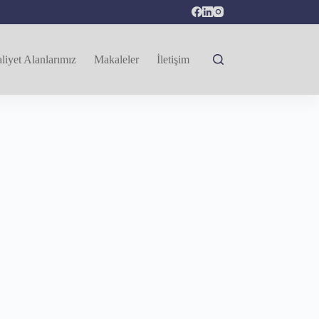
liyet Alanlarımız
Makaleler
İletişim