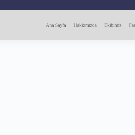
Ana Sayfa
Hakkımızda
Ekibimiz
Faa