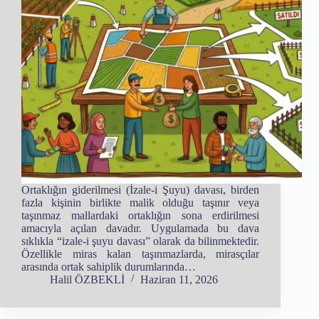
Ortaklığın giderilmesi (İzale-i Şuyu) davası, birden
fazla kişinin birlikte malik olduğu taşınır veya
taşınmaz mallardaki ortaklığın sona erdirilmesi
amacıyla açılan davadır. Uygulamada bu dava
sıklıkla “izale-i şuyu davası” olarak da bilinmektedir.
Özellikle miras kalan taşınmazlarda, mirasçılar
arasında ortak sahiplik durumlarında…
Halil ÖZBEKLİ
Haziran 11, 2026