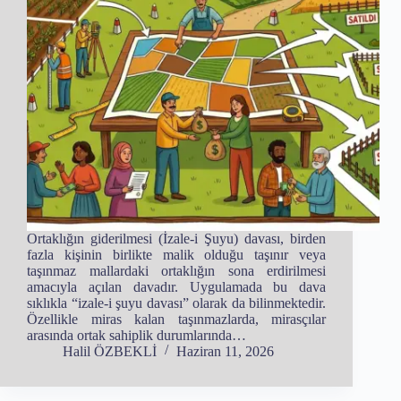
Ortaklığın giderilmesi (İzale-i Şuyu) davası, birden
fazla kişinin birlikte malik olduğu taşınır veya
taşınmaz mallardaki ortaklığın sona erdirilmesi
amacıyla açılan davadır. Uygulamada bu dava
sıklıkla “izale-i şuyu davası” olarak da bilinmektedir.
Özellikle miras kalan taşınmazlarda, mirasçılar
arasında ortak sahiplik durumlarında…
Halil ÖZBEKLİ
Haziran 11, 2026