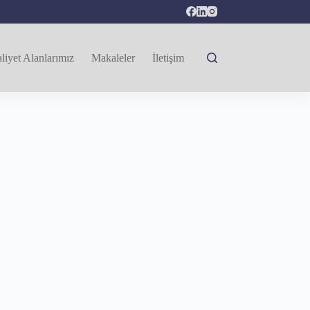
liyet Alanlarımız
Makaleler
İletişim