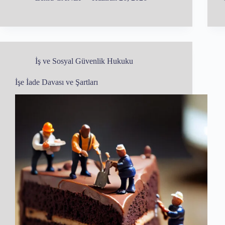
İş ve Sosyal Güvenlik Hukuku
İşe İade Davası ve Şartları