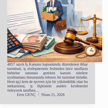
4857 sayılı İş Kanunu kapsamında düzenlenen ihbar
tazminatı, iş sözleşmesinin feshinden önce tarafların
birbirine tanıması gereken kanuni sürelere
uyulmaması durumunda ödenen bir tazminat türüdür.
Hem işçi hem de işveren için bir yükümlülük olan bu
mekanizma, iş ilişkisinin aniden kesilmesini
önleyerek taraflara…
Eren GENÇ
Nisan 21, 2026