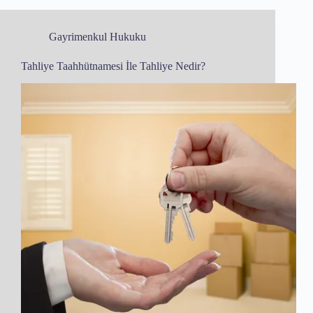
Gayrimenkul Hukuku
Tahliye Taahhütnamesi İle Tahliye Nedir?